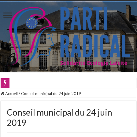
Accueil
/
Conseil municipal du 24 juin 2019
Conseil municipal du 24 juin
2019