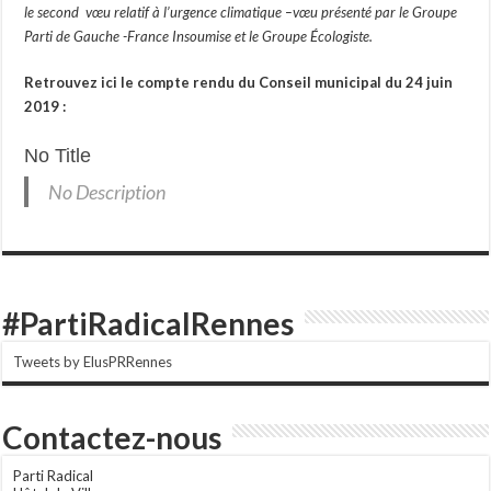
le second vœu relatif à l’urgence climatique –vœu présenté par le Groupe
Parti de Gauche -France Insoumise et le Groupe Écologiste.
Retrouvez ici le compte rendu du Conseil municipal du 24 juin
2019 :
No Title
No Description
#PartiRadicalRennes
Tweets by ElusPRRennes
Contactez-nous
Parti Radical