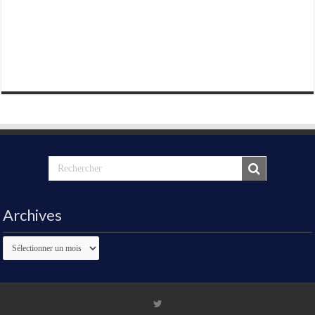
Archives
Archives