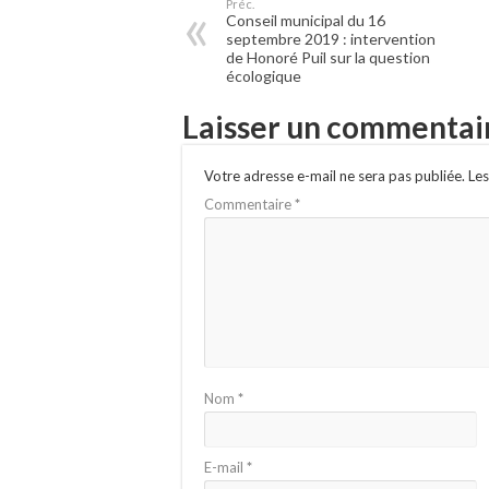
Préc.
Conseil municipal du 16
septembre 2019 : intervention
de Honoré Puil sur la question
écologique
Laisser un commentai
Votre adresse e-mail ne sera pas publiée.
Les
Commentaire
*
Nom
*
E-mail
*