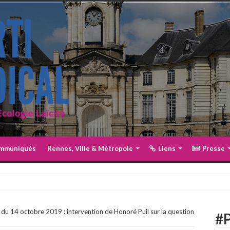
mmuniqués
Rennes, Ville & Métropole
Liens
Presse
 du 14 octobre 2019 : intervention de Honoré Puil sur la question
#P