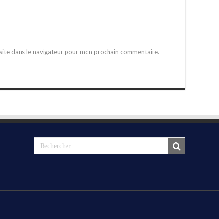
site dans le navigateur pour mon prochain commentaire.