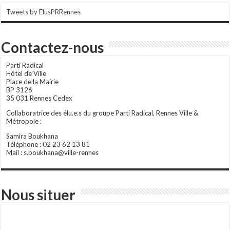
Tweets by ElusPRRennes
Contactez-nous
Parti Radical
Hôtel de Ville
Place de la Mairie
BP 3126
35 031 Rennes Cedex
Collaboratrice des élu.e.s du groupe Parti Radical, Rennes Ville &
Métropole :
Samira Boukhana
Téléphone : 02 23 62 13 81
Mail : s.boukhana@ville-rennes
Nous situer