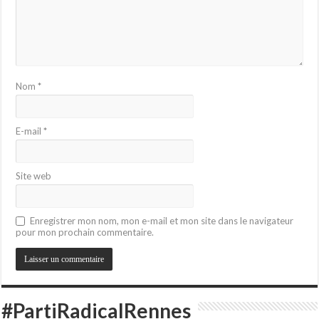
Nom
*
E-mail
*
Site web
Enregistrer mon nom, mon e-mail et mon site dans le navigateur
pour mon prochain commentaire.
#PartiRadicalRennes