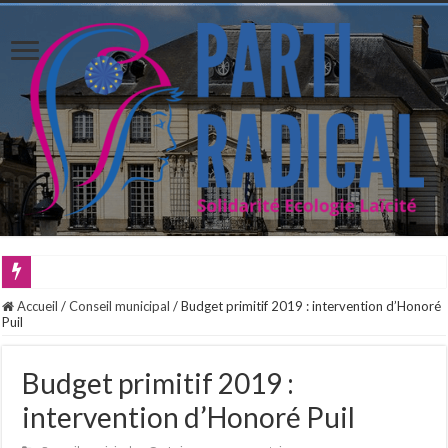
Accueil
/
Conseil municipal
/
Budget primitif 2019 : intervention d’Honoré
Puil
Budget primitif 2019 :
intervention d’Honoré Puil