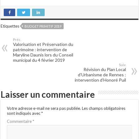
Etiquettes
BUDGET PRIMITIF 2019
Préc.
Valorisation et Préservation du
patrimoine : intervention de
Maryline Daunis lors du Conseil
municipal du 4 février 2019
Suiv.
Révision du Plan Local
d’Urbanisme de Rennes :
intervention d’Honoré Puil
Laisser un commentaire
Votre adresse e-mail ne sera pas publiée.
Les champs obligatoires
sont indiqués avec
*
Commentaire
*